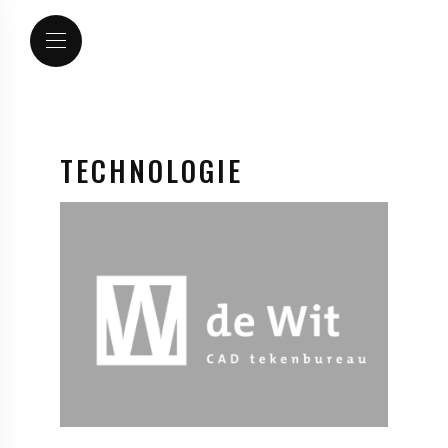
TECHNOLOGIE