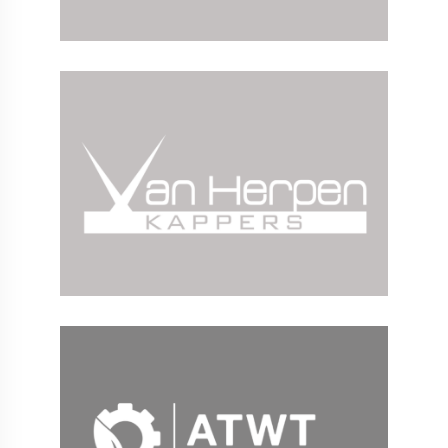
Creatie en content
Online marketing
Strategie
Technologie
Webshop
Website
Creatie en content
Online marketing
Technologie
Website