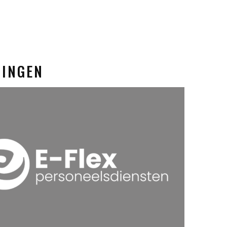
NINGEN